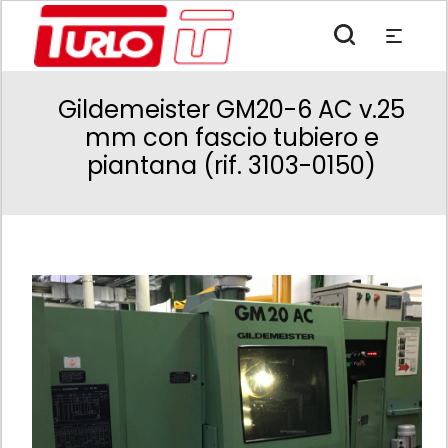
Gildemeister GM20-6 AC v.25
mm con fascio tubiero e
piantana (rif. 3103-0150)