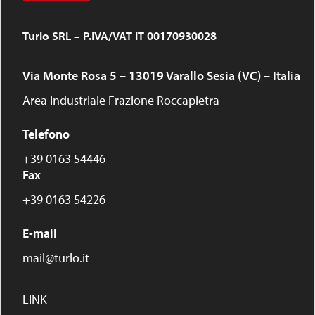
Turlo SRL – P.IVA/VAT IT 00170930028
Via Monte Rosa 5 – 13019 Varallo Sesia (VC) – Italia
Area Industriale Frazione Roccapietra
Telefono
+39 0163 54446
Fax
+39 0163 54226
E-mail
mail@turlo.it
LINK