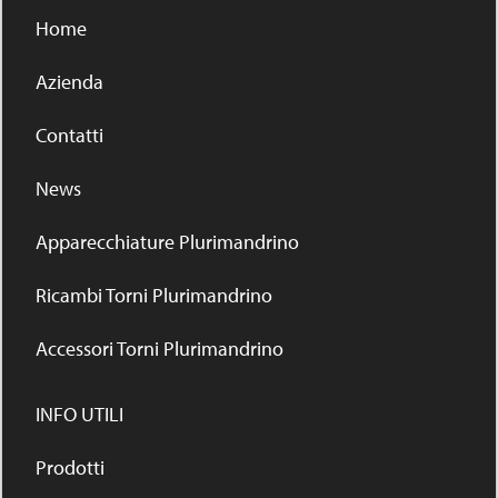
Home
Azienda
Contatti
News
Apparecchiature Plurimandrino
Ricambi Torni Plurimandrino
Accessori Torni Plurimandrino
INFO UTILI
Prodotti