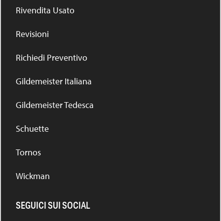
Rivendita Usato
Revisioni
Richiedi Preventivo
Gildemeister Italiana
Gildemeister Tedesca
Schuette
Tornos
Wickman
SEGUICI SUI SOCIAL