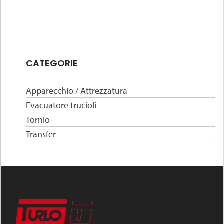
CATEGORIE
Apparecchio / Attrezzatura
Evacuatore trucioli
Tornio
Transfer