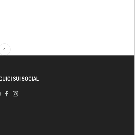
4
GUICI SUI SOCIAL