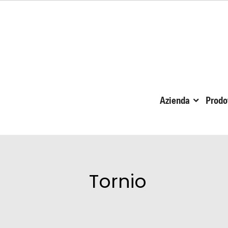
Azienda
Prodo
Tornio