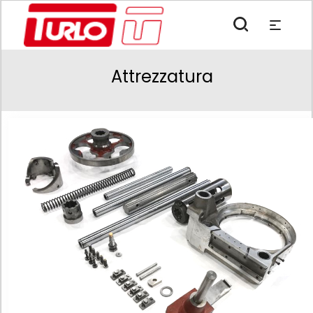
Attrezzatura