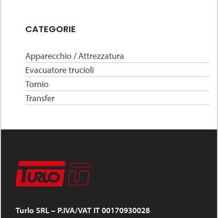
CATEGORIE
Apparecchio / Attrezzatura
Evacuatore trucioli
Tornio
Transfer
Turlo SRL – P.IVA/VAT IT 00170930028