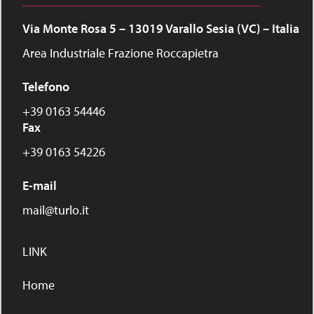
Via Monte Rosa 5 – 13019 Varallo Sesia (VC) – Italia
Area Industriale Frazione Roccapietra
Telefono
+39 0163 54446
Fax
+39 0163 54226
E-mail
mail@turlo.it
LINK
Home