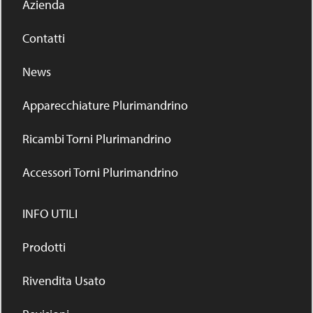
Azienda
Contatti
News
Apparecchiature Plurimandrino
Ricambi Torni Plurimandrino
Accessori Torni Plurimandrino
INFO UTILI
Prodotti
Rivendita Usato