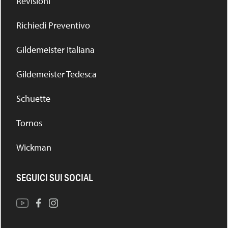
Revisioni
Richiedi Preventivo
Gildemeister Italiana
Gildemeister Tedesca
Schuette
Tornos
Wickman
SEGUICI SUI SOCIAL